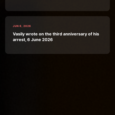
JUN 6, 2026
Vasily wrote on the third anniversary of his
arrest, 6 June 2026