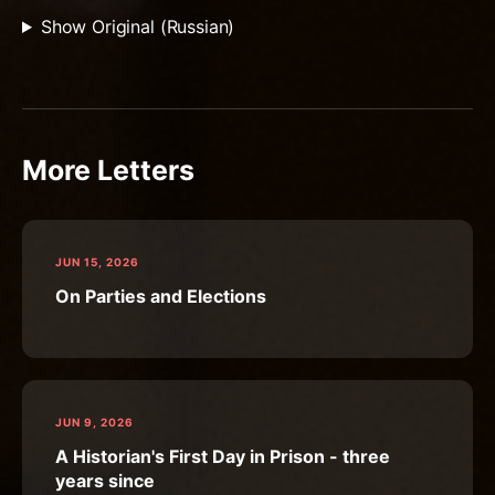
Show Original (Russian)
More Letters
JUN 15, 2026
On Parties and Elections
JUN 9, 2026
A Historian's First Day in Prison - three
years since