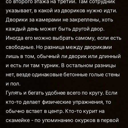
со второго этажа на третий. Там сотрудник
указывает, в какой из двориков нужно идти.
Дворики за камерами не закреплены, хоть
каждый день может быть другой двор.
Иногда его можно выбрать самому, если есть
свободные. Но разница между двориками
лишь в том, обычный ли дворик или длинный
и есть ли там турник. В остальном разницы
нет, везде одинаковые бетонные голые стены
и пол.
Гулять и бегать удобнее всего по кругу. Если
кто-то делает физические упражнения, то
обычно встает в центр. Кто-то курит на
скамейке - по упоминанию окурков в первой