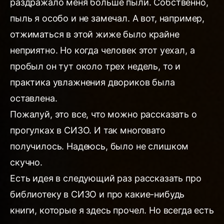
раздражало меня больше пыли. Собственно,
пыль я особо и не замечал. А вот, например,
отжиматься в этой жиже было крайне
неприятно. Но когда человек этот уехал, а
пробыл он тут около трех недель, то и
практика увлажнения двориков была
оставлена.
Пожалуй, это все, что можно рассказать о
прогулках в СИЗО. И так многовато
получилось. Надеюсь, было не слишком
скучно.
Есть идея в следующий раз рассказать про
библиотеку в СИЗО и про какие-нибудь
книги, которые я здесь прочел. Но всегда есть