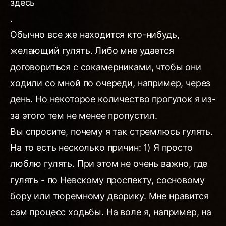
здесь
.
Обычно все же находится кто-нибудь,
желающий гулять. Либо мне удается
договориться с сокамерниками, чтобы они
ходили со мной по очереди, например, через
день. Но некоторое количество прогулок я из-
за этого тем не менее пропустил.
Вы спросите, почему я так стремлюсь гулять.
На то есть несколько причин: 1) Я просто
люблю гулять. При этом не очень важно, где
гулять - по Невскому проспекту, сосновому
бору или тюремному дворику. Мне нравится
сам процесс ходьбы. На воле я, например, на