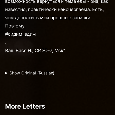
возможность вернуться к теме еды - она, как
известно, практически неисчерпаема. Есть,
чем дополнить мои прошлые записки.
Поэтому
#сидим_едим
.
Ваш Вася Н., СИЗО-7, Мск”
Show Original (Russian)
More Letters