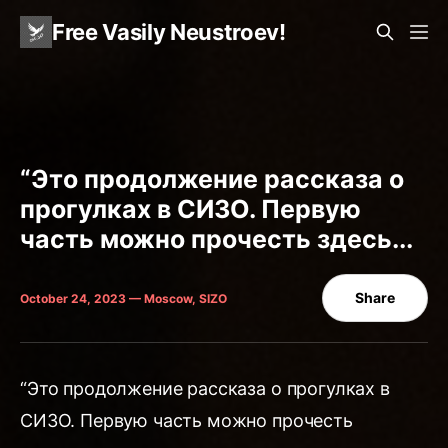
Free Vasily Neustroev!
“Это продолжение рассказа о
прогулках в СИЗО. Первую
часть можно прочесть здесь...
Share
October 24, 2023 — Moscow, SIZO
“Это продолжение рассказа о прогулках в
СИЗО. Первую часть можно прочесть