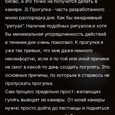
бегаю, а это точно не получится делать в
камере. 3) Прогулка - часть разработанного
мною распорядка дня. Как бы ежедневный
“ритуал”. Наличие подобных ритуалов и хотя
бы минимальная упорядоченность действий
в течение дня очень помогают. К прогулке я
уже так привык, что мне даже немного
некомфортно, если я по той или иной причине
не смог в какой-то день сходить погулять. Это
основные причины, по которым я стараюсь не
пропускать прогулки.
Сам процесс предельно прост: желающих
гулять выводят из камеры. От моей камеры
нужно просто дойти до лестницы и подняться