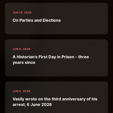
JUN 15, 2026
On Parties and Elections
JUN 9, 2026
A Historian's First Day in Prison - three
years since
JUN 6, 2026
Vasily wrote on the third anniversary of his
arrest, 6 June 2026