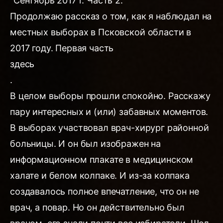
“Сентябрь 2017 г. Часть 2.
Продолжаю рассказ о том, как я наблюдал на
местных выборах в Псковской области в
2017 году. Первая часть
здесь
.
В целом выборы прошли спокойно. Расскажу
пару интересных и (или) забавных моментов.
В выборах участвовал врач-хирург районной
больницы. И он был изображен на
информационном плакате в медицинском
халате и белом колпаке. И из-за колпака
создавалось полное впечатление, что он не
врач, а повар. Но он действительно был