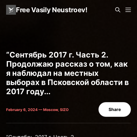
Free Vasily Neustroev!
“Сентябрь 2017 г. Часть 2.
Продолжаю рассказ о том, как
я наблюдал на местных
выборах в Псковской области в
2017 году...
Share
February 6, 2024 — Moscow, SIZO