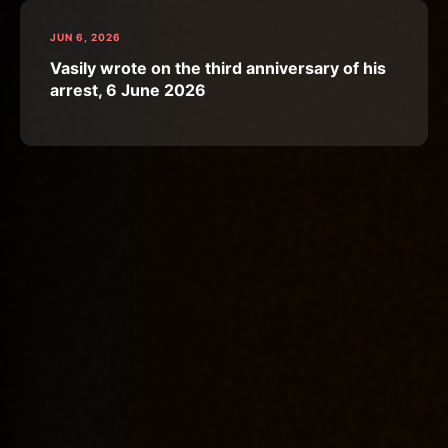
JUN 6, 2026
Vasily wrote on the third anniversary of his
arrest, 6 June 2026