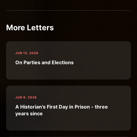
More Letters
JUN 15, 2026
On Parties and Elections
JUN 9, 2026
A Historian's First Day in Prison - three
years since